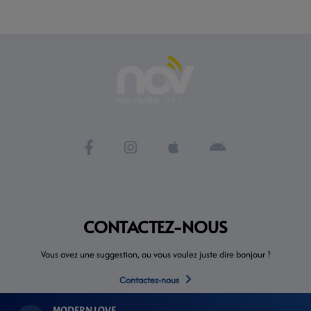
CONTACTEZ-NOUS
Vous avez une suggestion, ou vous voulez juste dire bonjour ?
Contactez-nous
MODERN LOVE