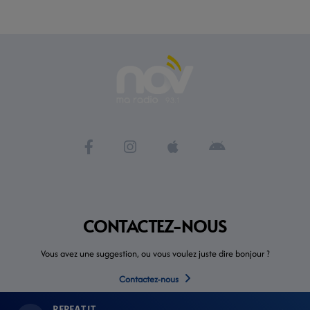
CONTACTEZ-NOUS
Vous avez une suggestion, ou vous voulez juste dire bonjour ?
Contactez-nous
REPEAT IT