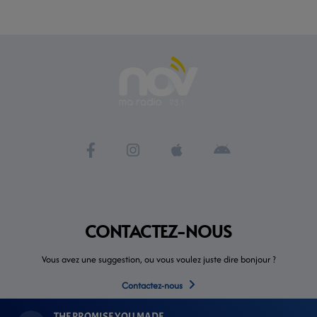
CONTACTEZ-NOUS
Vous avez une suggestion, ou vous voulez juste dire bonjour ?
Contactez-nous
THE PROMISE YOU MADE