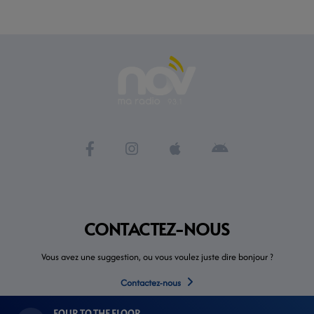
CONTACTEZ-NOUS
Vous avez une suggestion, ou vous voulez juste dire bonjour ?
Contactez-nous
FOUR TO THE FLOOR