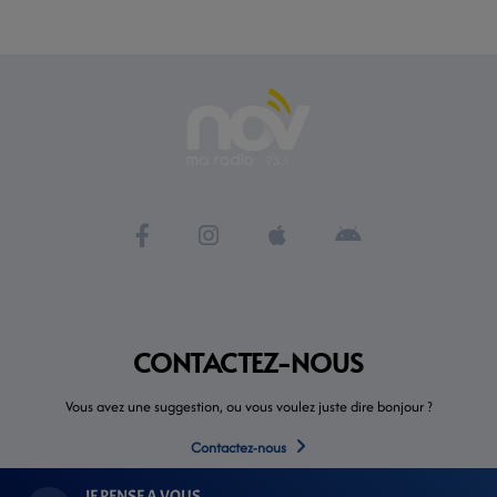
CONTACTEZ-NOUS
Vous avez une suggestion, ou vous voulez juste dire bonjour ?
Contactez-nous
JE PENSE A VOUS