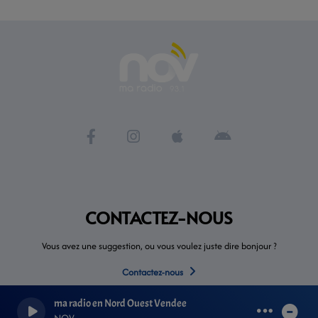
CONTACTEZ-NOUS
Vous avez une suggestion, ou vous voulez juste dire bonjour ?
Contactez-nous
ma radio en Nord Ouest Vendee