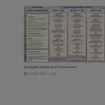
Les Régates du Bois de la Chaise arrivent !
06 AOÛT 2026 - 11:22