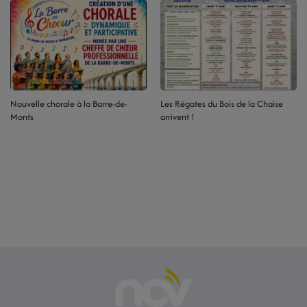
Nouvelle chorale à la Barre-de-
Les Régates du Bois de la Chaise
Monts
arrivent !